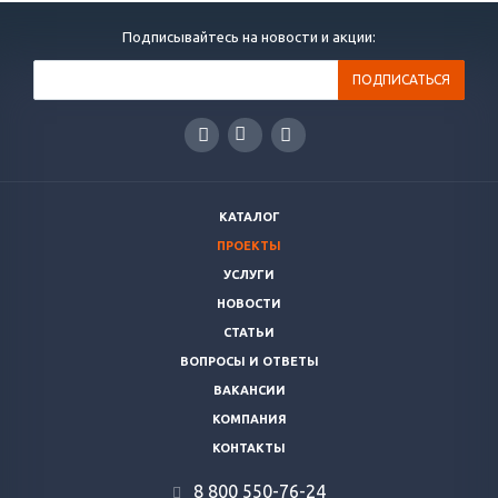
Подписывайтесь на новости и акции:
КАТАЛОГ
ПРОЕКТЫ
УСЛУГИ
НОВОСТИ
СТАТЬИ
ВОПРОСЫ И ОТВЕТЫ
ВАКАНСИИ
КОМПАНИЯ
КОНТАКТЫ
8 800 ‎550-76-24