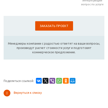
интересующий
вопрос по услуге
ЗАКАЗАТЬ ПРОЕКТ
Менеджеры компании с радостью ответят на ваши вопросы,
произведут расчет стоимости услуг и подготовят
коммерческое предложение.
Поделиться ссылкой:
Вернуться к списку