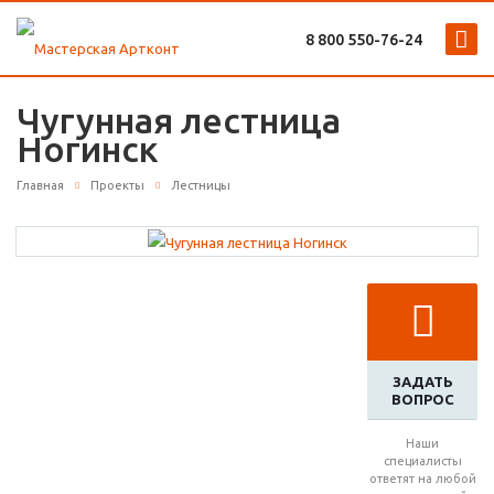
8 800 ‎550-76-24
Чугунная лестница
Ногинск
Главная
Проекты
Лестницы
ЗАДАТЬ
ВОПРОС
Наши
специалисты
ответят на любой