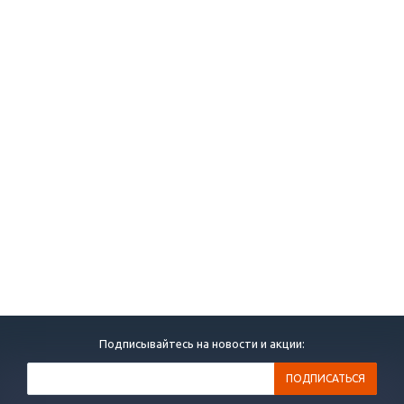
Подписывайтесь на новости и акции: