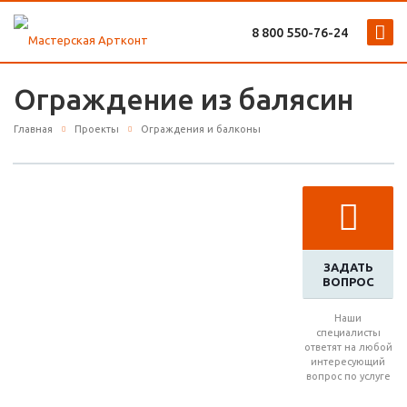
8 800 ‎550-76-24
Ограждение из балясин
Главная
Проекты
Ограждения и балконы
ЗАДАТЬ
ВОПРОС
Наши
специалисты
ответят на любой
интересующий
вопрос по услуге