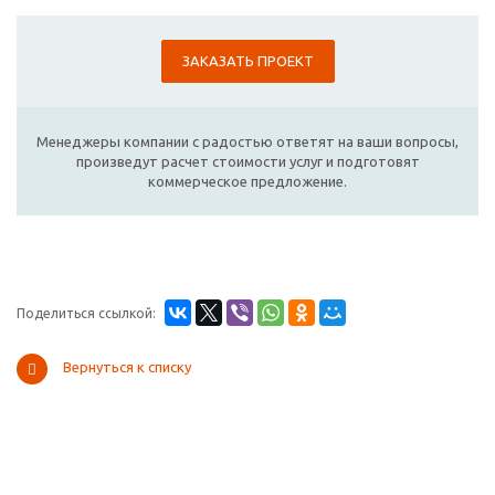
ЗАКАЗАТЬ ПРОЕКТ
Менеджеры компании с радостью ответят на ваши вопросы,
произведут расчет стоимости услуг и подготовят
коммерческое предложение.
Поделиться ссылкой:
Вернуться к списку