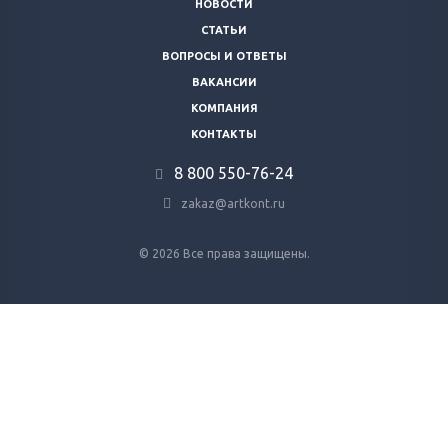
НОВОСТИ
СТАТЬИ
ВОПРОСЫ И ОТВЕТЫ
ВАКАНСИИ
КОМПАНИЯ
КОНТАКТЫ
8 800 ‎550-76-24
zakaz@artkont.ru
© 2026 Все права защищены.