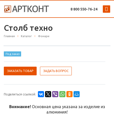
8 800 ‎550-76-24
Столб техно
Главная
Каталог
Фонари
Под заказ
ЗАКАЗАТЬ ТОВАР
ЗАДАТЬ ВОПРОС
Поделиться ссылкой:
Внимание!
Основная цена указана за изделие из
алюминия!