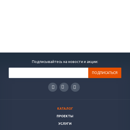
Подписывайтесь на новости и акции:
КАТАЛОГ
ПРОЕКТЫ
УСЛУГИ