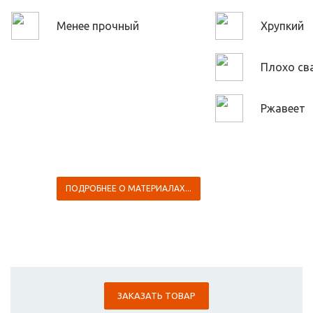
Менее прочный
Хрупкий
Плохо св
Ржавеет
ПОДРОБНЕЕ О МАТЕРИАЛАХ...
ЗАКАЗАТЬ ТОВАР