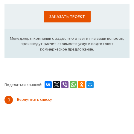
ЗАКАЗАТЬ ПРОЕКТ
Менеджеры компании с радостью ответят на ваши вопросы,
произведут расчет стоимости услуг и подготовят
коммерческое предложение.
Поделиться ссылкой:
Вернуться к списку