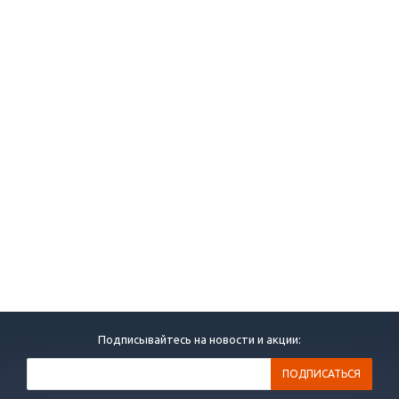
Подписывайтесь на новости и акции: