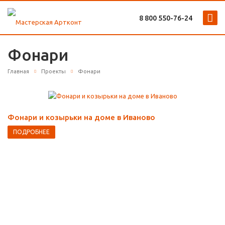
8 800 ‎550-76-24
Фонари
Главная
Проекты
Фонари
Фонари и козырьки на доме в Иваново
ПОДРОБНЕЕ