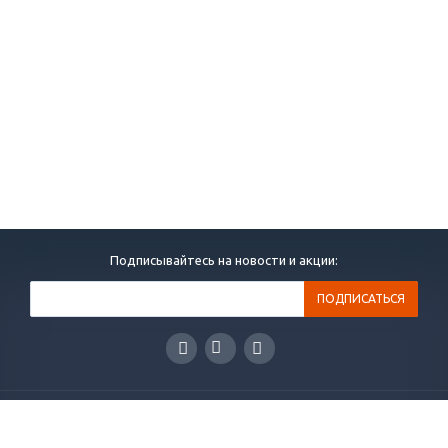
Подписывайтесь на новости и акции:
КАТАЛОГ