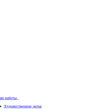
ши работы
Художественное литье