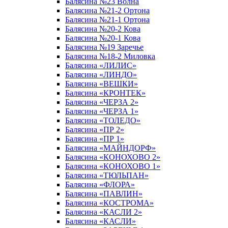
Балясина №23 Волна
Балясина №21-2 Ортона
Балясина №21-1 Ортона
Балясина №20-2 Кова
Балясина №20-1 Кова
Балясина №19 Заречье
Балясина №18-2 Миловка
Балясина «ЛИЛИС»
Балясина «ЛИНДО»
Балясина «ВЕШКИ»
Балясина «КРОНТЕК»
Балясина «ЧЕРЗА 2»
Балясина «ЧЕРЗА 1»
Балясина «ТОЛЕДО»
Балясина «ПР 2»
Балясина «ПР 1»
Балясина «МАЙНДОРФ»
Балясина «КОНОХОВО 2»
Балясина «КОНОХОВО 1»
Балясина «ТЮЛЬПАН»
Балясина «ФЛОРА»
Балясина «ПАВЛИН»
Балясина «КОСТРОМА»
Балясина «КАСЛИ 2»
Балясина «КАСЛИ»