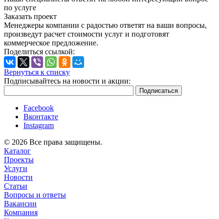
по услуге
Заказать проект
Менеджеры компании с радостью ответят на ваши вопросы,
произведут расчет стоимости услуг и подготовят
коммерческое предложение.
Поделиться ссылкой:
Вернуться к списку
Подписывайтесь на новости и акции:
Facebook
Вконтакте
Instagram
© 2026 Все права защищены.
Каталог
Проекты
Услуги
Новости
Статьи
Вопросы и ответы
Вакансии
Компания