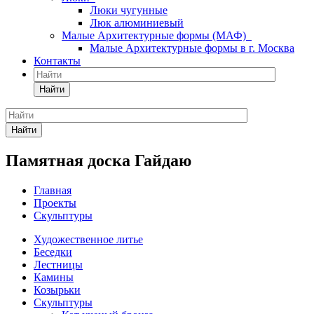
Люки чугунные
Люк алюминиевый
Малые Архитектурные формы (МАФ)
Малые Архитектурные формы в г. Москва
Контакты
Найти
Найти
Памятная доска Гайдаю
Главная
Проекты
Скульптуры
Художественное литье
Беседки
Лестницы
Камины
Козырьки
Скульптуры