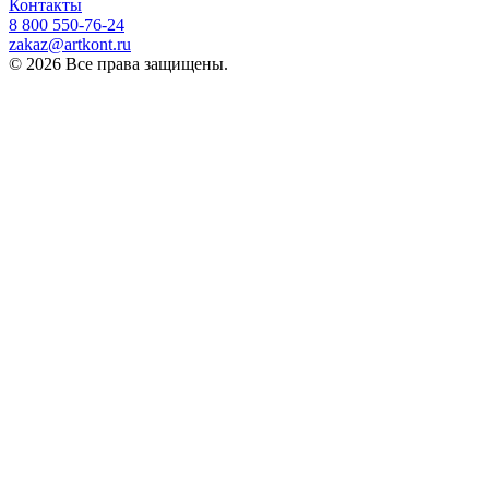
Контакты
8 800 ‎550-76-24
zakaz@artkont.ru
© 2026 Все права защищены.