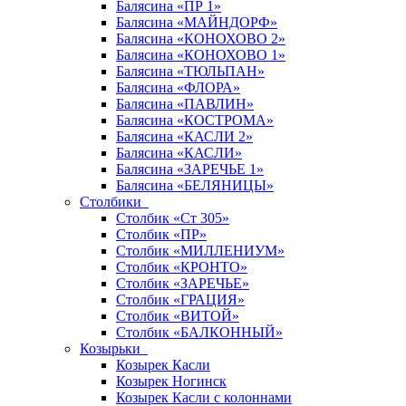
Балясина «ПР 1»
Балясина «МАЙНДОРФ»
Балясина «КОНОХОВО 2»
Балясина «КОНОХОВО 1»
Балясина «ТЮЛЬПАН»
Балясина «ФЛОРА»
Балясина «ПАВЛИН»
Балясина «КОСТРОМА»
Балясина «КАСЛИ 2»
Балясина «КАСЛИ»
Балясина «ЗАРЕЧЬЕ 1»
Балясина «БЕЛЯНИЦЫ»
Столбики
Столбик «Ст 305»
Столбик «ПР»
Столбик «МИЛЛЕНИУМ»
Столбик «КРОНТО»
Столбик «ЗАРЕЧЬЕ»
Столбик «ГРАЦИЯ»
Столбик «ВИТОЙ»
Столбик «БАЛКОННЫЙ»
Козырьки
Козырек Касли
Козырек Ногинск
Козырек Касли с колоннами