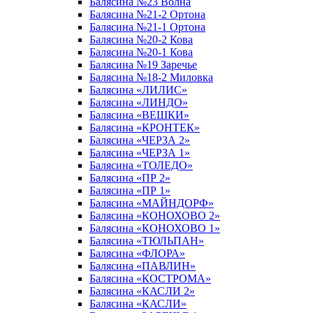
Балясина №23 Волна
Балясина №21-2 Ортона
Балясина №21-1 Ортона
Балясина №20-2 Кова
Балясина №20-1 Кова
Балясина №19 Заречье
Балясина №18-2 Миловка
Балясина «ЛИЛИС»
Балясина «ЛИНДО»
Балясина «ВЕШКИ»
Балясина «КРОНТЕК»
Балясина «ЧЕРЗА 2»
Балясина «ЧЕРЗА 1»
Балясина «ТОЛЕДО»
Балясина «ПР 2»
Балясина «ПР 1»
Балясина «МАЙНДОРФ»
Балясина «КОНОХОВО 2»
Балясина «КОНОХОВО 1»
Балясина «ТЮЛЬПАН»
Балясина «ФЛОРА»
Балясина «ПАВЛИН»
Балясина «КОСТРОМА»
Балясина «КАСЛИ 2»
Балясина «КАСЛИ»