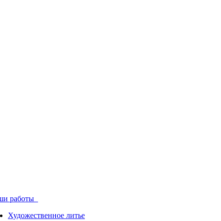
ши работы
Художественное литье