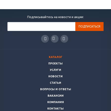
Подписывайтесь на новости и акции:
КАТАЛОГ
ПРОЕКТЫ
УСЛУГИ
НОВОСТИ
СТАТЬИ
ВОПРОСЫ И ОТВЕТЫ
ВАКАНСИИ
КОМПАНИЯ
КОНТАКТЫ