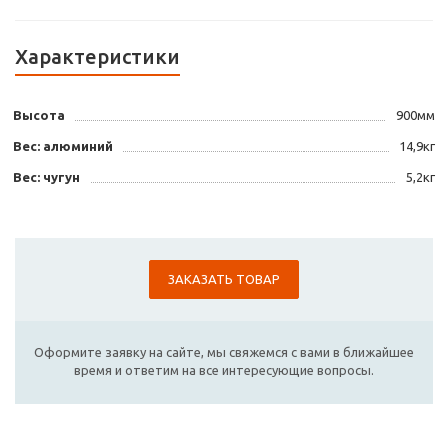
Характеристики
Высота
900мм
Вес: алюминий
14,9кг
Вес: чугун
5,2кг
ЗАКАЗАТЬ ТОВАР
Оформите заявку на сайте, мы свяжемся с вами в ближайшее
время и ответим на все интересующие вопросы.