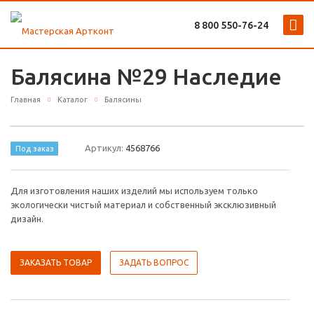
8 800 ‎550-76-24
Балясина №29 Наследие
Главная
Каталог
Балясины
Артикул:
4568766
Под заказ
Для изготовления наших изделий мы используем только
экологически чистый материал и собственный эксклюзивный
дизайн.
ЗАКАЗАТЬ ТОВАР
ЗАДАТЬ ВОПРОС