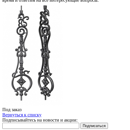
время и ответим на все интересующие вопросы.
Под заказ
Вернуться к списку
Подписывайтесь на новости и акции: