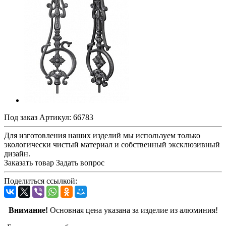
Под заказ
Артикул:
66783
Для изготовления наших изделий мы используем только
экологически чистый материал и собственный эксклюзивный
дизайн.
Заказать товар
Задать вопрос
Поделиться ссылкой:
Внимание!
Основная цена указана за изделие из алюминия!