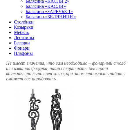
Балясина «КАСЛИ 2»
Балясина «КАСЛИ»
Балясина «ЗАРЕЧЬЕ 1»
Балясина «БЕЛЯНИЦЫ»
Столбики
Козырьки
Мебель
Лестницы
Беседки
Фонари
Плафоны
Не имеет значения, что вам необходимо – фонарный столб
или изящная фигурка, наши специалисты быстро и
качественно выполнят заказ, при этом стоимость работы
сможет вас порадовать.