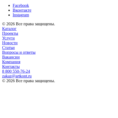
Facebook
Вконтакте
Instagram
© 2026 Все права защищены.
Каталог
Проекты
Услуги
Новости
Статьи
Вопросы и ответы
Вакансии
Компания
Контакты
8 800 ‎550-76-24
zakaz@artkont.ru
© 2026 Все права защищены.