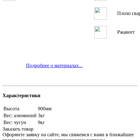
Плохо сва
Ржавеет
Подробнее о материалах...
Характеристики
Высота
900мм
Вес: алюминий
3кг
Вес: чугун
9кг
Заказать товар
Оформите заявку на сайте, мы свяжемся с вами в ближайшее