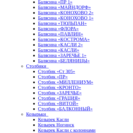
Балясина «ПР 1»
Балясина «МАЙНДОРФ»
Балясина «КОНОХОВО 2»
Балясина «КОНОХОВО 1»
Балясина «ТЮЛЬПАН»
Балясина «ФЛОРА»
Балясина «ПАВЛИН»
Балясина «КОСТРОМА»
Балясина «КАСЛИ 2»
Балясина «КАСЛИ»
Балясина «ЗАРЕЧЬЕ 1»
Балясина «БЕЛЯНИЦЫ»
Столбики
Столбик «Ст 305»
Столбик «ПР»
Столбик «МИЛЛЕНИУМ»
Столбик «КРОНТО»
Столбик «ЗАРЕЧЬЕ»
Столбик «ГРАЦИЯ»
Столбик «ВИТОЙ»
Столбик «БАЛКОННЫЙ»
Козырьки
Козырек Касли
Козырек Ногинск
Козырек Касли с колоннами