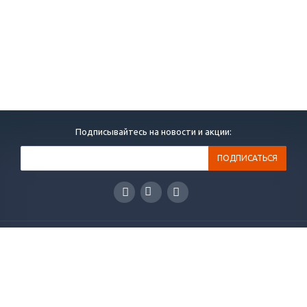
Подписывайтесь на новости и акции:
КАТАЛОГ
ПРОЕКТЫ
УСЛУГИ
НОВОСТИ