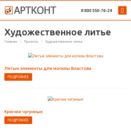
8 800 ‎550-76-24
Художественное литье
Главная
Проекты
Художественное литье
Литые элементы для могилы Властова
ПОДРОБНЕЕ
Крючки чугунные
ПОДРОБНЕЕ