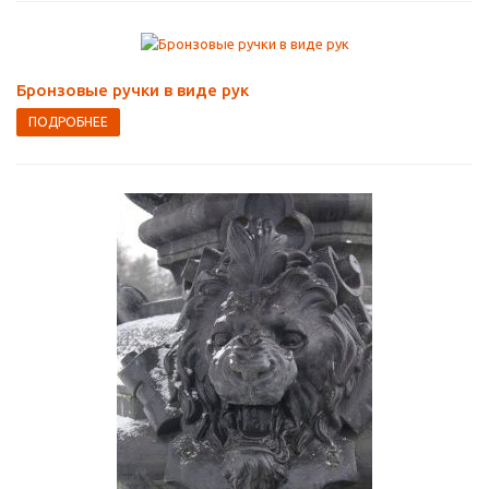
Бронзовые ручки в виде рук
ПОДРОБНЕЕ