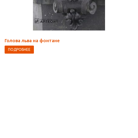
Голова льва на фонтане
ПОДРОБНЕЕ