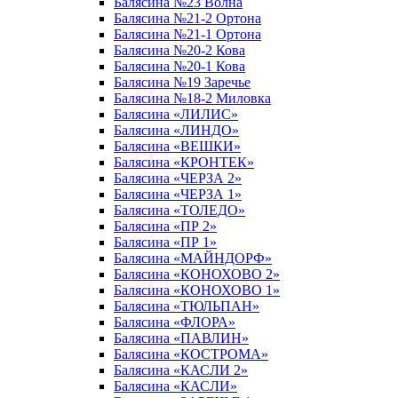
Балясина №23 Волна
Балясина №21-2 Ортона
Балясина №21-1 Ортона
Балясина №20-2 Кова
Балясина №20-1 Кова
Балясина №19 Заречье
Балясина №18-2 Миловка
Балясина «ЛИЛИС»
Балясина «ЛИНДО»
Балясина «ВЕШКИ»
Балясина «КРОНТЕК»
Балясина «ЧЕРЗА 2»
Балясина «ЧЕРЗА 1»
Балясина «ТОЛЕДО»
Балясина «ПР 2»
Балясина «ПР 1»
Балясина «МАЙНДОРФ»
Балясина «КОНОХОВО 2»
Балясина «КОНОХОВО 1»
Балясина «ТЮЛЬПАН»
Балясина «ФЛОРА»
Балясина «ПАВЛИН»
Балясина «КОСТРОМА»
Балясина «КАСЛИ 2»
Балясина «КАСЛИ»