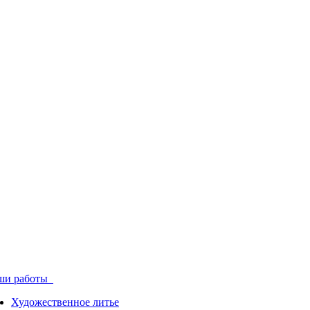
ши работы
Художественное литье